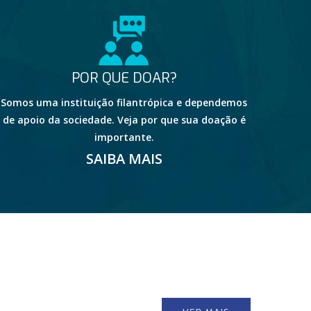
POR QUE DOAR?
Somos uma instituição filantrópica e dependemos
de apoio da sociedade. Veja por que sua doação é
importante.
SAIBA MAIS