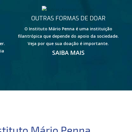
OUTRAS FORMAS DE DOAR
O Instituto Mário Penna é uma instituição
filantrópica que depende do apoio da sociedade.
er.
Veja por que sua doação é importante.
ia
SAIBA MAIS
stituto Mário Penna