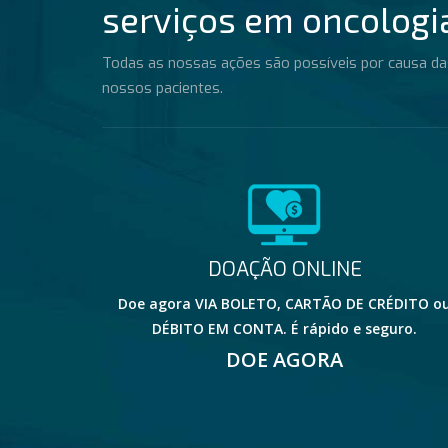
serviços em oncologi
Todas as nossas ações são possíveis por causa da
nossos pacientes.
DOAÇÃO ONLINE
Doe agora VIA BOLETO, CARTÃO DE CRÉDITO o
DÉBITO EM CONTA. É rápido e seguro.
DOE AGORA