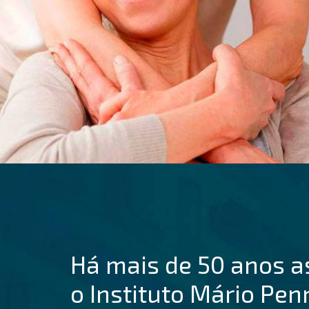
Há mais de 50 anos a
o Instituto Mário Pen