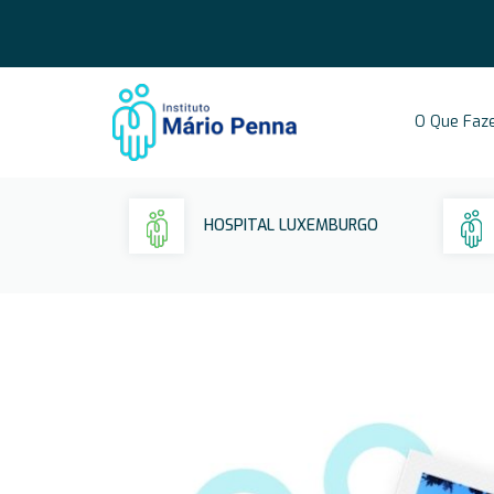
O Que Faz
HOSPITAL LUXEMBURGO