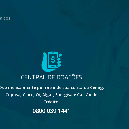
da dos
CENTRAL DE DOAÇÕES
Doe mensalmente por meio de sua conta da Cemig,
Copasa, Claro, Oi, Algar, Energisa e Cartão de
Crédito.
0800 039 1441