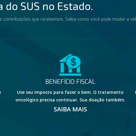
a do SUS no Estado.
s contribuições que recebemos. Saiba como você pode mudar a vi
BENEFÍCIO FISCAL
u
Use seu imposto para fazer o bem. O tratamento
oncológico precisa continuar. Sua doação também.
SAIBA MAIS