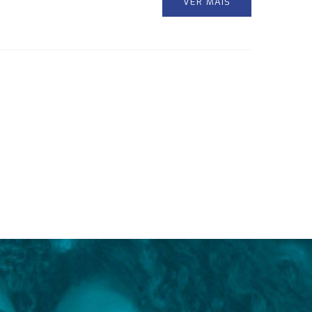
VER MAIS