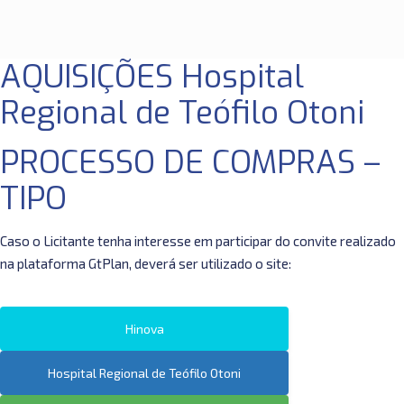
AQUISIÇÕES Hospital
Regional de Teófilo Otoni
PROCESSO DE COMPRAS –
TIPO
Caso o Licitante tenha interesse em participar do convite realizado
na plataforma GtPlan, deverá ser utilizado o site:
Hinova
Hospital Regional de Teófilo Otoni