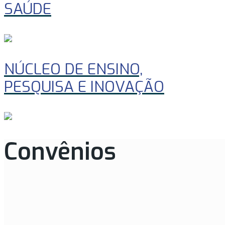
SAÚDE
NÚCLEO DE ENSINO,
PESQUISA E INOVAÇÃO
Convênios