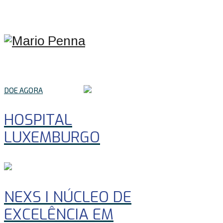
DOE AGORA
HOSPITAL
LUXEMBURGO
NEXS I NÚCLEO DE
EXCELÊNCIA EM