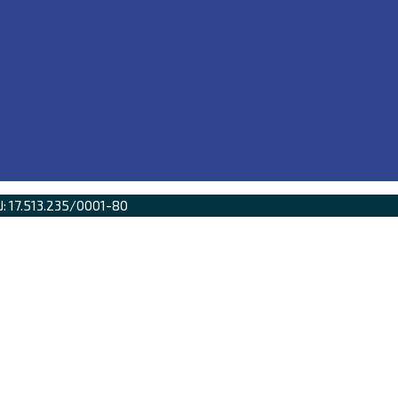
PJ: 17.513.235/0001-80