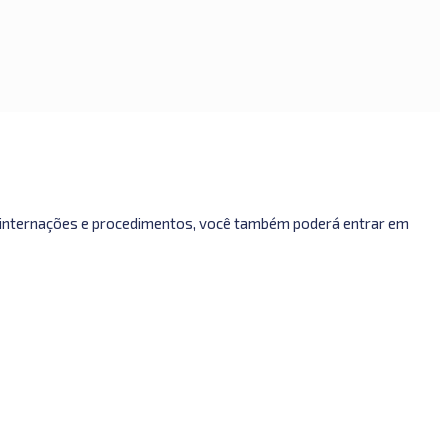
, internações e procedimentos, você também poderá entrar em