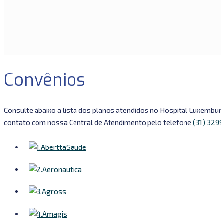
Convênios
Consulte abaixo a lista dos planos atendidos no Hospital Luxemb
contato com nossa Central de Atendimento pelo telefone
(31) 32