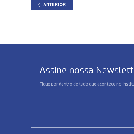
ANTERIOR
Assine nossa Newslett
Fique por dentro de tudo que acontece no Insti