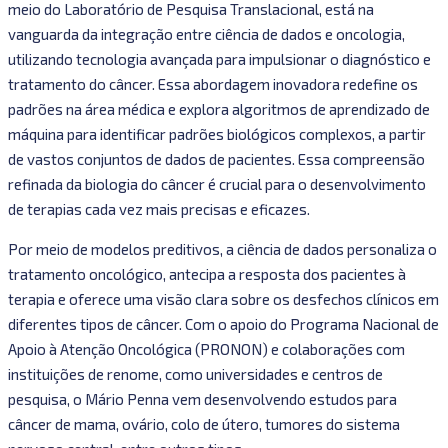
meio do Laboratório de Pesquisa Translacional, está na
vanguarda da integração entre ciência de dados e oncologia,
utilizando tecnologia avançada para impulsionar o diagnóstico e
tratamento do câncer. Essa abordagem inovadora redefine os
padrões na área médica e explora algoritmos de aprendizado de
máquina para identificar padrões biológicos complexos, a partir
de vastos conjuntos de dados de pacientes. Essa compreensão
refinada da biologia do câncer é crucial para o desenvolvimento
de terapias cada vez mais precisas e eficazes.
Por meio de modelos preditivos, a ciência de dados personaliza o
tratamento oncológico, antecipa a resposta dos pacientes à
terapia e oferece uma visão clara sobre os desfechos clínicos em
diferentes tipos de câncer. Com o apoio do Programa Nacional de
Apoio à Atenção Oncológica (PRONON) e colaborações com
instituições de renome, como universidades e centros de
pesquisa, o Mário Penna vem desenvolvendo estudos para
câncer de mama, ovário, colo de útero, tumores do sistema