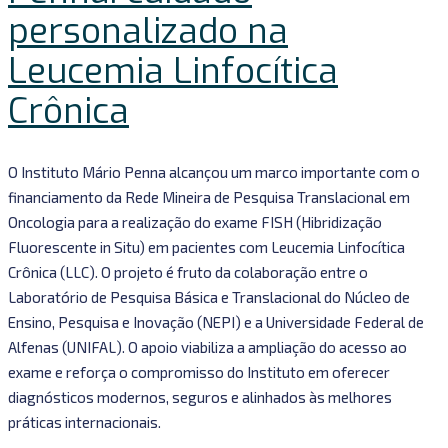
personalizado na
Leucemia Linfocítica
Crônica
O Instituto Mário Penna alcançou um marco importante com o
financiamento da Rede Mineira de Pesquisa Translacional em
Oncologia para a realização do exame FISH (Hibridização
Fluorescente in Situ) em pacientes com Leucemia Linfocítica
Crônica (LLC). O projeto é fruto da colaboração entre o
Laboratório de Pesquisa Básica e Translacional do Núcleo de
Ensino, Pesquisa e Inovação (NEPI) e a Universidade Federal de
Alfenas (UNIFAL). O apoio viabiliza a ampliação do acesso ao
exame e reforça o compromisso do Instituto em oferecer
diagnósticos modernos, seguros e alinhados às melhores
práticas internacionais.