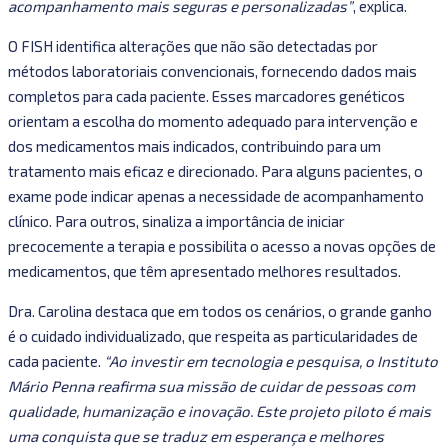
acompanhamento mais seguras e personalizadas”
, explica.
O FISH identifica alterações que não são detectadas por
métodos laboratoriais convencionais, fornecendo dados mais
completos para cada paciente. Esses marcadores genéticos
orientam a escolha do momento adequado para intervenção e
dos medicamentos mais indicados, contribuindo para um
tratamento mais eficaz e direcionado. Para alguns pacientes, o
exame pode indicar apenas a necessidade de acompanhamento
clínico. Para outros, sinaliza a importância de iniciar
precocemente a terapia e possibilita o acesso a novas opções de
medicamentos, que têm apresentado melhores resultados.
Dra. Carolina destaca que em todos os cenários, o grande ganho
é o cuidado individualizado, que respeita as particularidades de
cada paciente.
“Ao investir em tecnologia e pesquisa, o Instituto
Mário Penna reafirma sua missão de cuidar de pessoas com
qualidade, humanização e inovação. Este projeto piloto é mais
uma conquista que se traduz em esperança e melhores