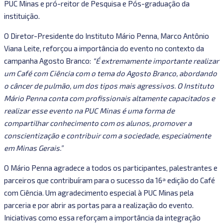
PUC Minas e pró-reitor de Pesquisa e Pós-graduação da
instituição.
O Diretor-Presidente do Instituto Mário Penna, Marco Antônio
Viana Leite, reforçou a importância do evento no contexto da
campanha Agosto Branco:
“É extremamente importante realizar
um Café com Ciência com o tema do Agosto Branco, abordando
o câncer de pulmão, um dos tipos mais agressivos. O Instituto
Mário Penna conta com profissionais altamente capacitados e
realizar esse evento na PUC Minas é uma forma de
compartilhar conhecimento com os alunos, promover a
conscientização e contribuir com a sociedade, especialmente
em Minas Gerais.”
O Mário Penna agradece a todos os participantes, palestrantes e
parceiros que contribuíram para o sucesso da 16ª edição do Café
com Ciência. Um agradecimento especial à PUC Minas pela
parceria e por abrir as portas para a realização do evento.
Iniciativas como essa reforçam a importância da integração