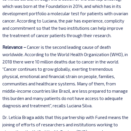
which was born at the Foundation in 2014, and which has in its
development portfolio a molecular test for patients with ovarian
cancer. According to Luciana, the pair has experience, complicity
and commitment so that the two institutions can help improve
the treatment of cancer patients through their research.
Relevance –
Cancer is the second leading cause of death
worldwide. According to the World Health Organization (WHO), in
2018 there were 10 million deaths due to cancer in the world.
“Cancer continues to grow globally, exerting tremendous
physical, emotional and financial strain on people, families,
communities and healthcare systems. Many of them, from
middle-income countries like Brazil, are less prepared to manage
this burden and many patients do not have access to adequate
diagnosis and treatment”, recalls Luciana Silva.
Dr. Letícia Braga adds that this partnership with Funed means the
joining of efforts of researchers and institutions working to