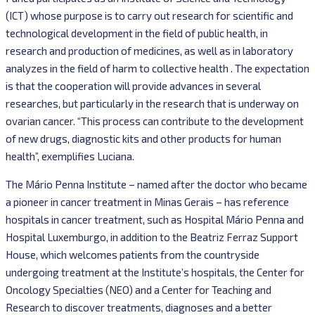
(ICT) whose purpose is to carry out research for scientific and
technological development in the field of public health, in
research and production of medicines, as well as in laboratory
analyzes in the field of harm to collective health . The expectation
is that the cooperation will provide advances in several
researches, but particularly in the research that is underway on
ovarian cancer. “This process can contribute to the development
of new drugs, diagnostic kits and other products for human
health”, exemplifies Luciana.
The Mário Penna Institute – named after the doctor who became
a pioneer in cancer treatment in Minas Gerais – has reference
hospitals in cancer treatment, such as Hospital Mário Penna and
Hospital Luxemburgo, in addition to the Beatriz Ferraz Support
House, which welcomes patients from the countryside
undergoing treatment at the Institute’s hospitals, the Center for
Oncology Specialties (NEO) and a Center for Teaching and
Research to discover treatments, diagnoses and a better