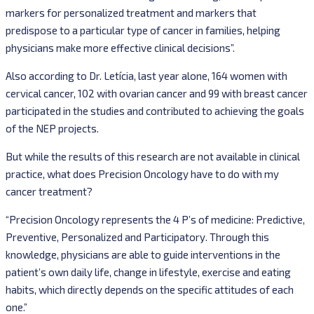
markers for personalized treatment and markers that
predispose to a particular type of cancer in families, helping
physicians make more effective clinical decisions”.
Also according to Dr. Letícia, last year alone, 164 women with
cervical cancer, 102 with ovarian cancer and 99 with breast cancer
participated in the studies and contributed to achieving the goals
of the NEP projects.
But while the results of this research are not available in clinical
practice, what does Precision Oncology have to do with my
cancer treatment?
“Precision Oncology represents the 4 P’s of medicine: Predictive,
Preventive, Personalized and Participatory. Through this
knowledge, physicians are able to guide interventions in the
patient’s own daily life, change in lifestyle, exercise and eating
habits, which directly depends on the specific attitudes of each
one.”