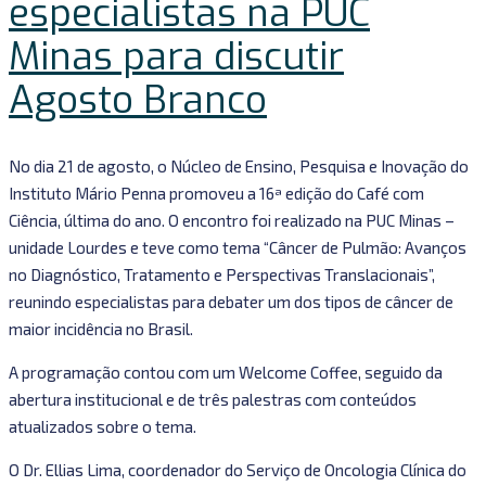
especialistas na PUC
Minas para discutir
Agosto Branco
No dia 21 de agosto, o Núcleo de Ensino, Pesquisa e Inovação do
Instituto Mário Penna promoveu a 16ª edição do Café com
Ciência, última do ano. O encontro foi realizado na PUC Minas –
unidade Lourdes e teve como tema “Câncer de Pulmão: Avanços
no Diagnóstico, Tratamento e Perspectivas Translacionais”,
reunindo especialistas para debater um dos tipos de câncer de
maior incidência no Brasil.
A programação contou com um Welcome Coffee, seguido da
abertura institucional e de três palestras com conteúdos
atualizados sobre o tema.
O Dr. Ellias Lima, coordenador do Serviço de Oncologia Clínica do