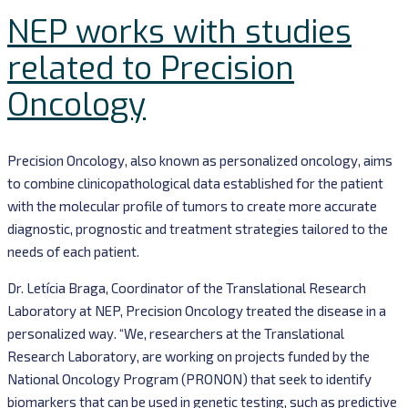
NEP works with studies
related to Precision
Oncology
Precision Oncology, also known as personalized oncology, aims
to combine clinicopathological data established for the patient
with the molecular profile of tumors to create more accurate
diagnostic, prognostic and treatment strategies tailored to the
needs of each patient.
Dr. Letícia Braga, Coordinator of the Translational Research
Laboratory at NEP, Precision Oncology treated the disease in a
personalized way. “We, researchers at the Translational
Research Laboratory, are working on projects funded by the
National Oncology Program (PRONON) that seek to identify
biomarkers that can be used in genetic testing, such as predictive