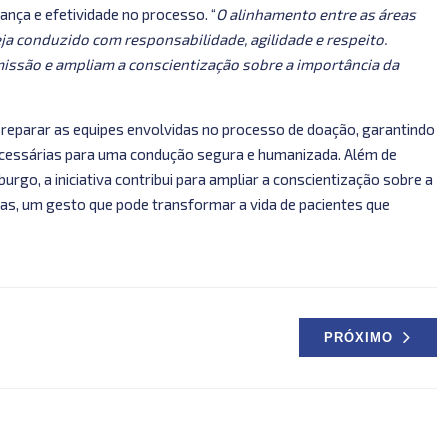
ança e efetividade no processo. “
O alinhamento entre as áreas
ja conduzido com responsabilidade, agilidade e respeito.
ssão e ampliam a conscientização sobre a importância da
reparar as equipes envolvidas no processo de doação, garantindo
necessárias para uma condução segura e humanizada. Além de
rgo, a iniciativa contribui para ampliar a conscientização sobre a
as, um gesto que pode transformar a vida de pacientes que
PRÓXIMO