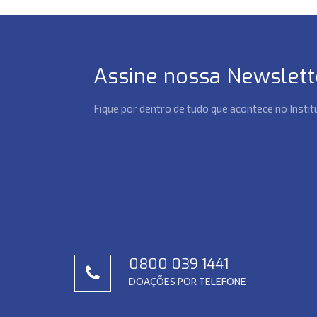
Assine nossa Newslett
Fique por dentro de tudo que acontece no Insti
0800 039 1441
DOAÇÕES POR TELEFONE