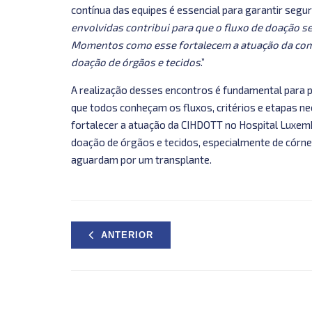
contínua das equipes é essencial para garantir segur
envolvidas contribui para que o fluxo de doação se
Momentos como esse fortalecem a atuação da comi
doação de órgãos e tecidos
.”
A realização desses encontros é fundamental para p
que todos conheçam os fluxos, critérios e etapas 
fortalecer a atuação da CIHDOTT no Hospital Luxembu
doação de órgãos e tecidos, especialmente de córne
aguardam por um transplante.
ANTERIOR