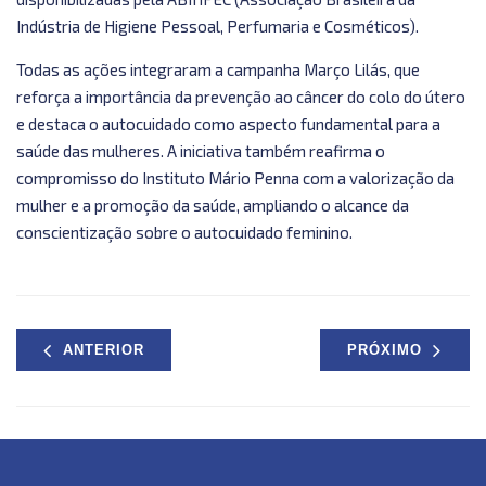
Indústria de Higiene Pessoal, Perfumaria e Cosméticos).
Todas as ações integraram a campanha Março Lilás, que
reforça a importância da prevenção ao câncer do colo do útero
e destaca o autocuidado como aspecto fundamental para a
saúde das mulheres. A iniciativa também reafirma o
compromisso do Instituto Mário Penna com a valorização da
mulher e a promoção da saúde, ampliando o alcance da
conscientização sobre o autocuidado feminino.
ANTERIOR
PRÓXIMO