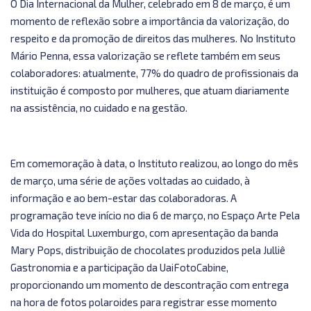
O Dia Internacional da Mulher, celebrado em 8 de março, é um
momento de reflexão sobre a importância da valorização, do
respeito e da promoção de direitos das mulheres. No Instituto
Mário Penna, essa valorização se reflete também em seus
colaboradores: atualmente, 77% do quadro de profissionais da
instituição é composto por mulheres, que atuam diariamente
na assistência, no cuidado e na gestão.
Em comemoração à data, o Instituto realizou, ao longo do mês
de março, uma série de ações voltadas ao cuidado, à
informação e ao bem-estar das colaboradoras. A
programação teve início no dia 6 de março, no Espaço Arte Pela
Vida do Hospital Luxemburgo, com apresentação da banda
Mary Pops, distribuição de chocolates produzidos pela Julliê
Gastronomia e a participação da UaiFotoCabine,
proporcionando um momento de descontração com entrega
na hora de fotos polaroides para registrar esse momento