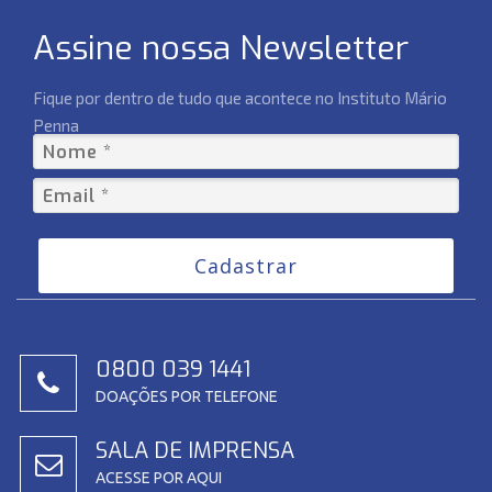
Assine nossa Newsletter
Fique por dentro de tudo que acontece no Instituto Mário
Penna
Cadastrar
0800 039 1441
DOAÇÕES POR TELEFONE
SALA DE IMPRENSA
ACESSE POR AQUI