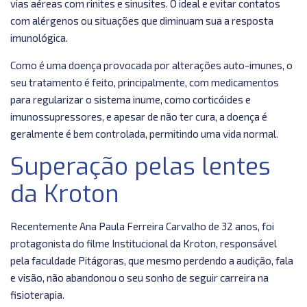
vias aéreas com rinites e sinusites. O ideal e evitar contatos
com alérgenos ou situações que diminuam sua a resposta
imunológica.
Como é uma doença provocada por alterações auto-imunes, o
seu tratamento é feito, principalmente, com medicamentos
para regularizar o sistema inume, como corticóides e
imunossupressores, e apesar de não ter cura, a doença é
geralmente é bem controlada, permitindo uma vida normal.
Superação pelas lentes
da Kroton
Recentemente Ana Paula Ferreira Carvalho de 32 anos, foi
protagonista do filme Institucional da Kroton, responsável
pela faculdade Pitágoras, que mesmo perdendo a audição, fala
e visão, não abandonou o seu sonho de seguir carreira na
fisioterapia.