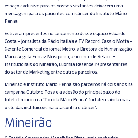
espaço exclusivo para os nossos visitantes deixarem uma
mensagem para os pacientes com câncer do Instituto Mário
Penna.
Estiveram presentes no lançamento desse espaço Eduardo
Costa – jornalista da Rádio Itatiaia e TV Record, Cassio Motta –
Gerente Comercial do jornal Metro, a Diretora de Humanização,
Maria Ângela Ferraz Mosqueira, a Gerente de Relações
Institucionais do Mineirão, Ludmila Resende, representantes
do setor de Marketing entre outros parceiros.
Mineirão e Instituto Mário Penna são parceiros há dois anos na
campanha Outubro Rosa e a adesão do principal palco do
futebol mineiro na “Torcida Mário Penna” fortalece ainda mais
o elo das instituições na luta contra o câncer”.
Mineirão