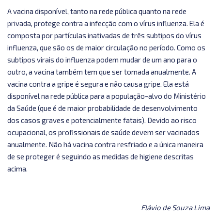
A vacina disponível, tanto na rede pública quanto na rede
privada, protege contra a infecção com o vírus influenza. Ela é
composta por partículas inativadas de três subtipos do vírus
influenza, que são os de maior circulação no período. Como os
subtipos virais do influenza podem mudar de um ano para o
outro, a vacina também tem que ser tomada anualmente. A
vacina contra a gripe é segura e não causa gripe. Ela está
disponível na rede pública para a população-alvo do Ministério
da Saúde (que é de maior probabilidade de desenvolvimento
dos casos graves e potencialmente fatais). Devido ao risco
ocupacional, os profissionais de saúde devem ser vacinados
anualmente. Não há vacina contra resfriado e a única maneira
de se proteger é seguindo as medidas de higiene descritas
acima.
Flávio de Souza Lima