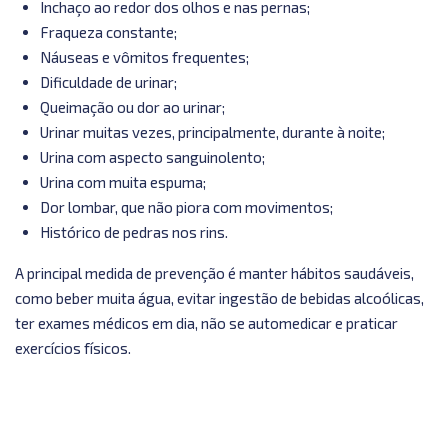
Inchaço ao redor dos olhos e nas pernas;
Fraqueza constante;
Náuseas e vômitos frequentes;
Dificuldade de urinar;
Queimação ou dor ao urinar;
Urinar muitas vezes, principalmente, durante à noite;
Urina com aspecto sanguinolento;
Urina com muita espuma;
Dor lombar, que não piora com movimentos;
Histórico de pedras nos rins.
A principal medida de prevenção é manter hábitos saudáveis,
como beber muita água, evitar ingestão de bebidas alcoólicas,
ter exames médicos em dia, não se automedicar e praticar
exercícios físicos.