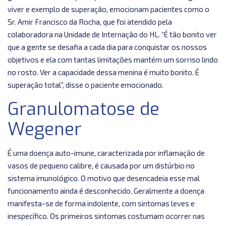
viver e exemplo de superação, emocionam pacientes como o
Sr. Amir Francisco da Rocha, que foi atendido pela
colaboradora na Unidade de Internação do HL. “É tão bonito ver
que a gente se desafia a cada dia para conquistar os nossos
objetivos e ela com tantas limitações mantém um sorriso lindo
no rosto. Ver a capacidade dessa menina é muito bonito. É
superação total”, disse o paciente emocionado.
Granulomatose de
Wegener
É uma doença auto-imune, caracterizada por inflamação de
vasos de pequeno calibre, é causada por um distúrbio no
sistema imunológico. O motivo que desencadeia esse mal
funcionamento ainda é desconhecido. Geralmente a doença
manifesta-se de forma indolente, com sintomas leves e
inespecífico. Os primeiros sintomas costumam ocorrer nas