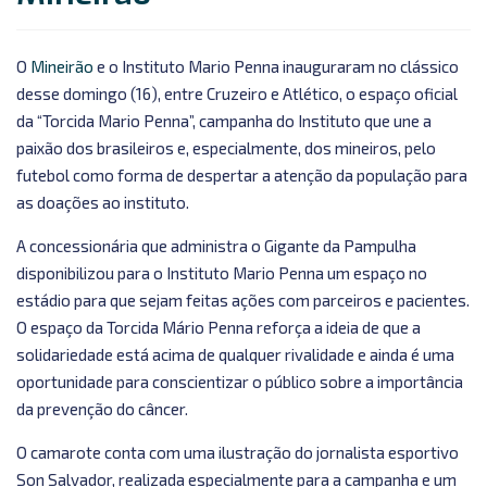
O
Mineirão
e o Instituto Mario Penna inauguraram no clássico
desse domingo (16), entre Cruzeiro e Atlético, o espaço oficial
da “Torcida Mario Penna”, campanha do Instituto que une a
paixão dos brasileiros e, especialmente, dos mineiros, pelo
futebol como forma de despertar a atenção da população para
as doações ao instituto.
A concessionária que administra o Gigante da Pampulha
disponibilizou para o Instituto Mario Penna um espaço no
estádio para que sejam feitas ações com parceiros e pacientes.
O espaço da Torcida Mário Penna reforça a ideia de que a
solidariedade está acima de qualquer rivalidade e ainda é uma
oportunidade para conscientizar o público sobre a importância
da prevenção do câncer.
O camarote conta com uma ilustração do jornalista esportivo
Son Salvador, realizada especialmente para a campanha e um