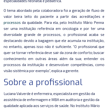
especialidades neonatal e pediátrica.
O tema abordado pela colaboradora foi a geração de fluxo de
valor beira leito do paciente a partir das acreditações e
processos
da qualidade. Para ela, pelo Instituto Mário Penna
ser uma instituição referência em oncologia e por ter uma
diversidade grande de processos, o profissional acaba se
destacando devido a bagagem que ele acumula na instituição,
no entanto, apenas isso não é suficiente. “O profissional que
quer se tornar referência deve sair da zona de conforto; buscar
conhecimento em outras áreas além da sua; entender os
processos da instituição e desenvolver competências, como
visão sistêmica por exemplo”, explica a gerente.
Sobre a profissional
Luciana Valverde é enfermeira, especialista em gestão da
assistência de enfermagem e MBA em auditoria e gestão da
qualidade aplicada aos serviços de saúde. No Instituto Mário