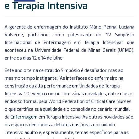
e Terapia Intensiva
A gerente de enfermagem do Instituto Mário Penna, Luciana
Valverde, participou como palestrante do “IV Simpósio
Internacional de Enfermagem em Terapia Intensiva”, que
aconteceu na Universidade Federal de Minas Gerais (UFMG),
entre os dias 12 e 14 de julho.
Este ano o tema central do Simpósio é desafiador, mas ao
mesmo tempo instigante: “As interfaces do enfermeiro na
construção da alta performance em Unidades de Terapia
Intensiva”. O evento contou com várias novidades, entre elas o
endosso formal pela World Federation of Critical Care Nurses,
o que certifica sua qualidade e o consolida no cenário mundial
da
Enfermagem
em Terapia Intensiva. As outras novidades são
os espaços dedicados a debates nas áreas do cuidado
intensivo adulto e, especialmente, temas específicos para as