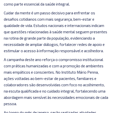
como parte essencial da saúde integral.
Cuidar da mente é um passo decisivo para enfrentar os
desafios cotidianos com mais segurança, bem-estar e
qualidade de vida. Estudos nacionais e internacionais indicam
que questões relacionadas à saúde mental seguem presentes
na rotina de grande parte da população, evidenciando a
necessidade de ampliar diálogos, fortalecer redes de apoio e
estimular o acesso à informação responsável e acolhedora.
A campanha deste ano reforça o compromisso institucional
com práticas humanizadas e com a promoção de ambientes
mais empáticos e conscientes. No Instituto Mário Penna,
ações voltadas ao bem-estar de pacientes, familiares e
colaboradores são desenvolvidas com foco no acolhimento,
na escuta qualificada e no cuidado integral, fortalecendo uma
abordagem mais sensível às necessidades emocionais de cada
pessoa.
Ao longo do mês de janeiro, serão realizadas atividades