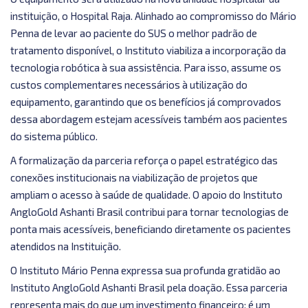
instituição, o Hospital Raja. Alinhado ao compromisso do Mário
Penna de levar ao paciente do SUS o melhor padrão de
tratamento disponível, o Instituto viabiliza a incorporação da
tecnologia robótica à sua assistência. Para isso, assume os
custos complementares necessários à utilização do
equipamento, garantindo que os benefícios já comprovados
dessa abordagem estejam acessíveis também aos pacientes
do sistema público.
A formalização da parceria reforça o papel estratégico das
conexões institucionais na viabilização de projetos que
ampliam o acesso à saúde de qualidade. O apoio do Instituto
AngloGold Ashanti Brasil contribui para tornar tecnologias de
ponta mais acessíveis, beneficiando diretamente os pacientes
atendidos na Instituição.
O Instituto Mário Penna expressa sua profunda gratidão ao
Instituto AngloGold Ashanti Brasil pela doação. Essa parceria
representa mais do que um investimento financeiro: é um