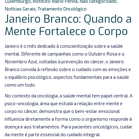
Luxemburgo
,
Instituto Mário Penna
,
Não categorizado
,
Notícias Gerais
,
Tratamento Oncológico
Janeiro Branco: Quando a
Mente Fortalece o Corpo
Janeiro é o mês dedicado à conscientização sobre a saúde
mental. Diferente de campanhas como o Outubro Rosa e o
Novembro Azul, voltadas à prevenção do câncer, o Janeiro
Branco convida à reflexão sobre o cuidado com as emoções e
o equilíbrio psicológico, aspectos fundamentais para a saúde
como um todo.
No contexto da oncologia, a saúde mental tem papel central. A
psico-oncologia, área que estuda a relação entre mente e
corpo no câncer, demonstra que o bem-estar emocional
influencia diretamente a forma como o organismo responde à
doença e aos tratamentos. Para pacientes oncológicos, cuidar
da mente é parte essencial do cuidado integral.