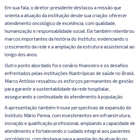
Em sua fala, o diretor-presidente destacou a missão que
orienta a atuação da instituição desde sua criação: oferecer
atendimento oncológico de excelência, com qualidade,
humanização e responsabilidade social. Ele também relembrou
marcos importantes da história do Instituto, evidenciando o
crescimento da rede e a ampliação da estrutura assistencial ao
longo dos anos.
Outro ponto abordado foi o cenário financeiro e os desafios
enfrentados pelas instituições filantrópicas de saúde no Brasil.
Marco Antônio ressaltou os esforços permanentes de gestão
para garantir a sustentabilidade da rede hospitalar,
assegurando a continuidade do atendimento à população.
A apresentação também trouxe perspectivas de expansão do
Instituto Mário Penna, com investimentos em infraestrutura,
inovação e qualificação profissional, ampliando a capacidade de
atendimento e fortalecendo o cuidado integral aos pacientes
oncológicos, com destaque para a ampliação da atuação no