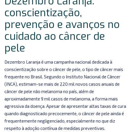
Dezembro Laranja:
conscientização,
prevenção e avanços no
cuidado ao câncer de
pele
Dezembro Laranja é uma campanha nacional dedicada à
conscientização sobre o câncer de pele, o tipo de câncer mais
frequente no Brasil. Segundo o Instituto Nacional de Câncer
(INCA), estimam-se mais de 220 mil novos casos anuais de
câncer de pele não melanoma no país, além de
aproximadamente 9 mil casos de melanoma, a forma mais
agressiva da doença. Apesar de apresentar altas taxas de cura
quando diagnosticado precocemente, o câncer de pele ainda é
frequentemente negligenciado, especialmente no que diz
respeito à adoção contínua de medidas preventivas.