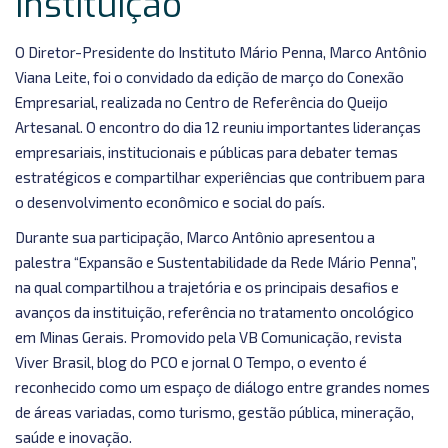
instituição
O Diretor-Presidente do Instituto Mário Penna, Marco Antônio
Viana Leite, foi o convidado da edição de março do Conexão
Empresarial, realizada no Centro de Referência do Queijo
Artesanal. O encontro do dia 12 reuniu importantes lideranças
empresariais, institucionais e públicas para debater temas
estratégicos e compartilhar experiências que contribuem para
o desenvolvimento econômico e social do país.
Durante sua participação, Marco Antônio apresentou a
palestra “Expansão e Sustentabilidade da Rede Mário Penna”,
na qual compartilhou a trajetória e os principais desafios e
avanços da instituição, referência no tratamento oncológico
em Minas Gerais. Promovido pela VB Comunicação, revista
Viver Brasil, blog do PCO e jornal O Tempo, o evento é
reconhecido como um espaço de diálogo entre grandes nomes
de áreas variadas, como turismo, gestão pública, mineração,
saúde e inovação.