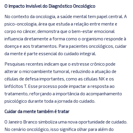
O Impacto Invisível do Diagnóstico Oncológico
No contexto da oncologia, a saúde mental tem papel central. A
psico-oncologia, área que estuda a relação entre mente e
corpo no câncer, demonstra que o bem-estar emocional
influencia diretamente a forma como o organismo responde à
doença e aos tratamentos. Para pacientes oncológicos, cuidar
da mente é parte essencial do cuidado integral.
Pesquisas recentes indicam que o estresse crônico pode
alterar o microambiente tumoral, reduzindo a atuação de
células de defesa importantes, como as células NK e os
linfócitos T. Esse processo pode impactar a resposta ao
tratamento, reforçando a importância do acompanhamento
psicológico durante toda a jornada do cuidado.
Cuidar da mente também é tratar
O Janeiro Branco simboliza uma nova oportunidade de cuidado.
No cenário oncológico, isso significa olhar para além do