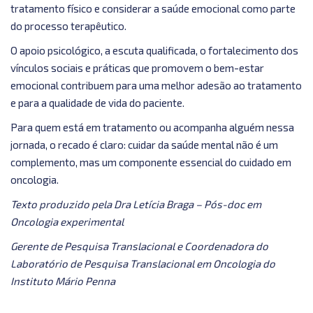
tratamento físico e considerar a saúde emocional como parte
do processo terapêutico.
O apoio psicológico, a escuta qualificada, o fortalecimento dos
vínculos sociais e práticas que promovem o bem-estar
emocional contribuem para uma melhor adesão ao tratamento
e para a qualidade de vida do paciente.
Para quem está em tratamento ou acompanha alguém nessa
jornada, o recado é claro: cuidar da saúde mental não é um
complemento, mas um componente essencial do cuidado em
oncologia.
Texto produzido pela Dra Letícia Braga – Pós-doc em
Oncologia experimental
Gerente de Pesquisa Translacional e Coordenadora do
Laboratório de Pesquisa Translacional em Oncologia do
Instituto Mário Penna