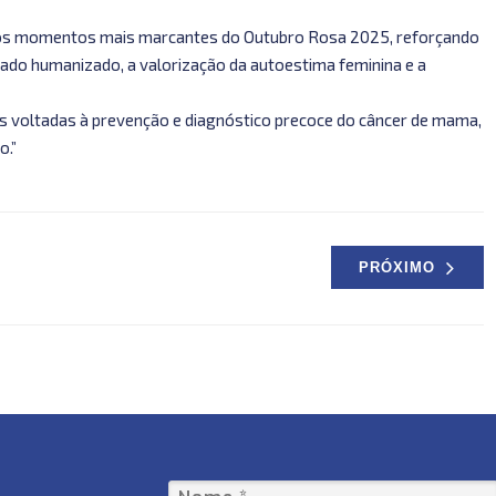
 dos momentos mais marcantes do Outubro Rosa 2025, reforçando
ado humanizado, a valorização da autoestima feminina e a
 voltadas à prevenção e diagnóstico precoce do câncer de mama,
o.”
PRÓXIMO