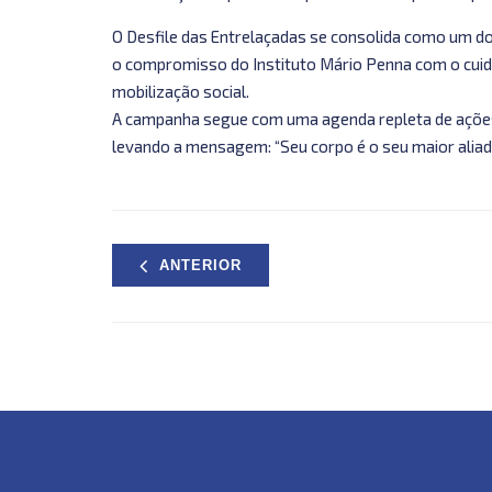
O Desfile das Entrelaçadas se consolida como um
o compromisso do Instituto Mário Penna com o cuid
mobilização social.
A campanha segue com uma agenda repleta de ações
levando a mensagem: “Seu corpo é o seu maior aliad
ANTERIOR