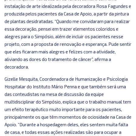
instalação de arte idealizada pela decoradora Rosa Fagundes e
produzida pelos pacientes da Casa de Apoio, a partir da pintura
de plantas desidratadas. “Quando me convidaram para realizar
essa decoração, pensei em trazer elementos coloridos e
alegres para o Simpósio, além de incluir os pacientes nesse
projeto, com a proposta de renovação e esperança. Pude sentir
que eles ficaram mais alegres e felizes com a atividade,
aliviando as dores do tratamento de câncer”, afirma a
decoradora.
Gizelle Mesquita, Coordenadora de Humanização e Psicologia
Hospitalar do Instituto Mário Penna e que também será uma
das conteudistas na mesa de discussão da equipe
multidisciplinar do Simpósio, explica que o trabalho manual tem
um efeito terapêutico muito importante para os pacientes,
principalmente os que têm momentos de ociosidade na Casa de
Apoio. “Durante a hospedagem deles, eles sentem muita falta
de casa, e todas essas ações realizadas são para ocupar a