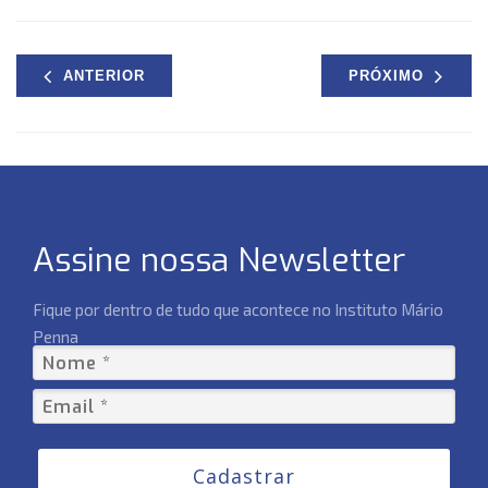
ANTERIOR
PRÓXIMO
Assine nossa Newsletter
Fique por dentro de tudo que acontece no Instituto Mário
Penna
Cadastrar