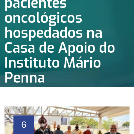
pacientes
oncológicos
hospedados na
Casa de Apoio do
Instituto Mário
Penna
6