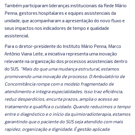
Também participaram lideranças institucionais da Rede Mário
Penna, gestores hospitalares e equipes assistenciais da
unidade, que acompanharam a apresentação do novo fluxo e
seus impactos nos indicadores de tempo e qualidade
assistencial.
Para o diretor-presidente do Instituto Mário Penna, Marco
Antônio Viana Leite, a iniciativa representa uma inovação
relevante na organização dos processos assistenciais dentro
do SUS.
“Mais do que uma mudança estrutural, estamos
promovendo uma inovação de processo. O Ambulatório de
Concomitância rompe com o modelo fragmentado de
atendimento e integra especialidades. Isso traz eficiência,
reduz desperdícios, encurta prazos, amplia o acesso ao
tratamento e qualifica o cuidado. Quando reduzimos o tempo
entre o diagnóstico e o início da quimioradioterapia, estamos
garantindo que o paciente do SUS seja atendido com mais
rapidez, organização e dignidade. É gestão aplicada