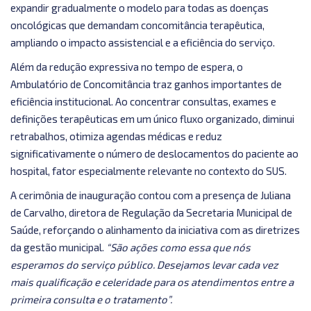
expandir gradualmente o modelo para todas as doenças
oncológicas que demandam concomitância terapêutica,
ampliando o impacto assistencial e a eficiência do serviço.
Além da redução expressiva no tempo de espera, o
Ambulatório de Concomitância traz ganhos importantes de
eficiência institucional. Ao concentrar consultas, exames e
definições terapêuticas em um único fluxo organizado, diminui
retrabalhos, otimiza agendas médicas e reduz
significativamente o número de deslocamentos do paciente ao
hospital, fator especialmente relevante no contexto do SUS.
A cerimônia de inauguração contou com a presença de Juliana
de Carvalho, diretora de Regulação da Secretaria Municipal de
Saúde, reforçando o alinhamento da iniciativa com as diretrizes
da gestão municipal.
“São ações como essa que nós
esperamos do serviço público. Desejamos levar cada vez
mais qualificação e celeridade para os atendimentos entre a
primeira consulta e o tratamento”.