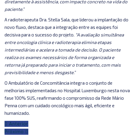
diretamente à assistência, com impacto concreto na vida do
paciente.”
A radioterapeuta Dra. Stella Sala, que liderou a implantação do
novo fluxo, destaca que a integração entre as equipes foi
decisiva para o sucesso do projeto.
“A avaliação simultânea
entre oncologia clínica e radioterapia elimina etapas
intermediárias e acelera a tomada de decisão. O paciente
realiza os exames necessários de forma organizada e
retorna já preparado para iniciar o tratamento, com mais
previsibilidade e menos desgaste.”
O Ambulatório de Concomitância integra o conjunto de
melhorias implementadas no Hospital Luxemburgo nesta nova
fase 100% SUS, reafirmando o compromisso da Rede Mário
Penna com um cuidado oncológico mais ágil, eficiente e
humanizado.
Anterior
Próximo