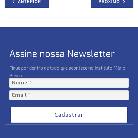
ANTERIOR
PRÓXIMO
Assine nossa Newsletter
Fique por dentro de tudo que acontece no Instituto Mário
Penna
Cadastrar