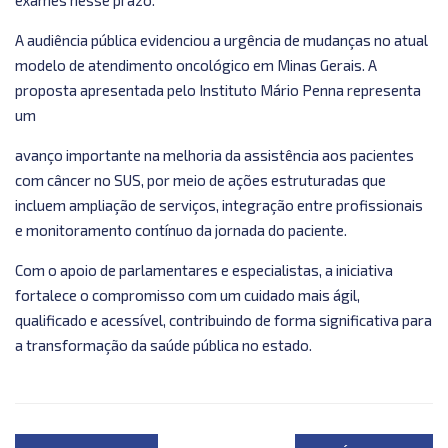
A audiência pública evidenciou a urgência de mudanças no atual
modelo de atendimento oncológico em Minas Gerais. A
proposta apresentada pelo Instituto Mário Penna representa
um
avanço importante na melhoria da assistência aos pacientes
com câncer no SUS, por meio de ações estruturadas que
incluem ampliação de serviços, integração entre profissionais
e monitoramento contínuo da jornada do paciente.
Com o apoio de parlamentares e especialistas, a iniciativa
fortalece o compromisso com um cuidado mais ágil,
qualificado e acessível, contribuindo de forma significativa para
a transformação da saúde pública no estado.