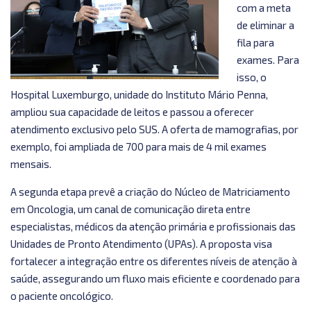
com a meta
de eliminar a
fila para
exames. Para
isso, o
Hospital Luxemburgo, unidade do Instituto Mário Penna,
ampliou sua capacidade de leitos e passou a oferecer
atendimento exclusivo pelo SUS. A oferta de mamografias, por
exemplo, foi ampliada de 700 para mais de 4 mil exames
mensais.
A segunda etapa prevê a criação do Núcleo de Matriciamento
em Oncologia, um canal de comunicação direta entre
especialistas, médicos da atenção primária e profissionais das
Unidades de Pronto Atendimento (UPAs). A proposta visa
fortalecer a integração entre os diferentes níveis de atenção à
saúde, assegurando um fluxo mais eficiente e coordenado para
o paciente oncológico.