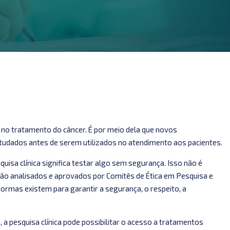
 no tratamento do câncer. É por meio dela que novos
tudados antes de serem utilizados no atendimento aos pacientes.
uisa clínica significa testar algo sem segurança. Isso não é
ão analisados e aprovados por Comitês de Ética em Pesquisa e
ormas existem para garantir a segurança, o respeito, a
, a pesquisa clínica pode possibilitar o acesso a tratamentos