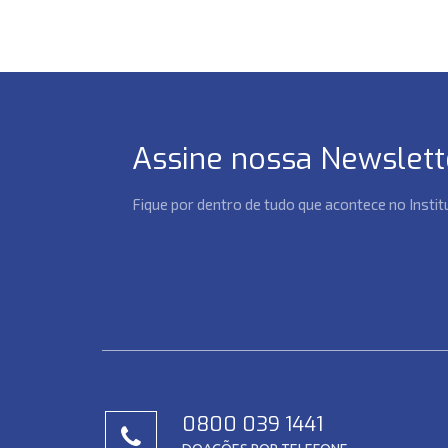
Assine nossa Newslett
Fique por dentro de tudo que acontece no Insti
0800 039 1441