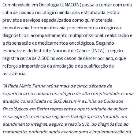
Complexidade em Oncologia (UNACON) passa a contar com uma
linha de cuidado oncológico ainda mais estruturada. Estão
previstos serviços especializados como quimioterapia,
imunoterapia, hormonioterapia, procedimentos cirúrgicos e
diagnósticos, acompanhamento multiprofissional, reabilitação e
a dispensação de medicamentos oncológicos. Segundo
estimativas do Instituto Nacional de Câncer (INCA), a região
registra cerca de 2.500 novos casos de câncer por ano, o que
reforça a importância da ampliação e da qualificação da
assistência.
“A Rede Mário Penna reúne mais de cinco décadas de
experiência no cuidado oncológico de alta complexidade e uma
atuação consolidada no SUS. Assumir a Linha de Cuidados
Oncológicos em Betim representa a oportunidade de aplicar
essa expertise em uma região estratégica, estruturando um
atendimento integral, seguro e resolutivo, do diagnóstico ao
tratamento, podendo ainda avançar para a implementação do