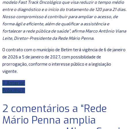
modelo Fast Track Oncológico que visa reduzir o tempo médio
entre o diagnóstico e o início do tratamento de 120 para 21 dias.
Nosso compromisso é contribuir para ampliar o acesso, de
forma ágil e eficiente, além de qualificar a assistência e
fortalecer a rede pública de saúde”, afirma Marco Antônio Viana
Leite, Diretor-Presidente da Rede Mário Penna.
O contrato com o município de Betim terá vigência de 6 de janeiro
de 2026 a 5 de janeiro de 2027, com possibilidade de
prorrogação, conforme o interesse público e a legislação
vigente.
Anterior
Próximo
2 comentários a “Rede
Mário Penna amplia