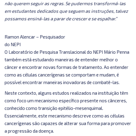
não querem seguir as regras. Se pudermos transformá-las
em estudantes dedicados que seguem as instruções, talvez
possamos ensiná-las a parar de crescer e se espalhar.”
Ramon Alencar – Pesquisador
do NEPI
O Laboratório de Pesquisa Translacional do NEPI Mário Penna
também está estudando maneiras de entender melhor o
câncer e encontrar novas formas de tratamento. Ao entender
como as células cancerígenas se comportam e mudam, é
possível encontrar maneiras inovadoras de combatê-las.
Neste contexto, alguns estudos realizados na instituição têm
como foco um mecanismo específico presente nos cânceres,
conhecido como transição epitélio-mesenquimal.
Essencialmente, este mecanismo descreve como as células
cancerígenas são capazes de alterar sua forma para promover
a progressão da doença.