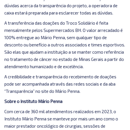
dúvidas acerca da transparência do projeto, a operadora de
caixa estará preparada para esclarecer todas as dúvidas.
A transferência das doações do Troco Solidário é feita
mensalmente pelos Supermercados BH. O valor arrecadado é
100% entregue ao Mário Penna, sem qualquer tipo de
desconto ou benefício a outros associados e times esportivos.
São elas que ajudam a instituição a se manter como referência
no tratamento de câncer no estado de Minas Gerais a partir do
atendimento humanizado e de excelência.
A credibilidade e transparência do recebimento de doações
pode ser acompanhada através das redes sociais e da aba
“Transparência” no site do Mário Penna.
Sobre o Instituto Mário Penna
Com cerca de 360 mil atendimentos realizados em 2023, o
Instituto Mário Penna se manteve por mais um ano como o
maior prestador oncológico de cirurgias, sessões de