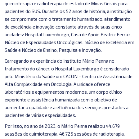
quimioterapia e radioterapia do estado de Minas Gerais para
pacientes do SUS. Durante os 52 anos de história, a instituição
se compromete com o tratamento humanizado, atendimento
de excelência e inovação constante através de suas cinco
unidades: Hospital Luxemburgo, Casa de Apoio Beatriz Ferraz,
Núcleo de Especialidades Oncológicas, Núcleo de Excelência em
Saúde e Núcleo de Ensino, Pesquisa e Inovação.
Carregando a experiência do Instituto Mário Penna no
tratamento do câncer, o Hospital Luxemburgo é considerado
pelo Ministério da Saúde um CACON – Centro de Assistência de
Alta Complexidade em Oncologia. A unidade oferece
laboratórios e equipamentos modernos, um corpo clínico
experiente e assistência humanizada com o objetivo de
aumentar a qualidade e a eficiência dos serviços prestados a
pacientes de várias especialidades.
Por isso, no ano de 2023, o Mário Penna realizou 44.679
sessões de quimioterapia, 46.725 sessões de radioterapia,