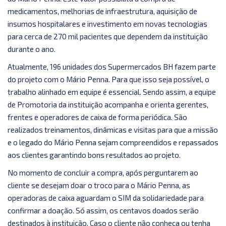
medicamentos, melhorias de infraestrutura, aquisição de
insumos hospitalares e investimento em novas tecnologias
para cerca de 270 mil pacientes que dependem da instituição
durante o ano.
Atualmente, 196 unidades dos Supermercados BH fazem parte
do projeto com o Mário Penna. Para que isso seja possível, o
trabalho alinhado em equipe é essencial. Sendo assim, a equipe
de Promotoria da instituição acompanha e orienta gerentes,
frentes e operadores de caixa de forma periódica. São
realizados treinamentos, dinâmicas e visitas para que a missão
e o legado do Mário Penna sejam compreendidos e repassados
aos clientes garantindo bons resultados ao projeto.
No momento de concluir a compra, após perguntarem ao
cliente se desejam doar o troco para o Mário Penna, as
operadoras de caixa aguardam o SIM da solidariedade para
confirmar a doação. Só assim, os centavos doados serão
destinados à instituição. Caso o cliente não conheça ou tenha