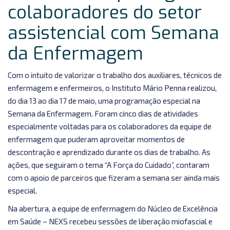
colaboradores do setor
assistencial com Semana
da Enfermagem
Com o intuito de valorizar o trabalho dos auxiliares, técnicos de
enfermagem e enfermeiros, o Instituto Mário Penna realizou,
do dia 13 ao dia 17 de maio, uma programação especial na
Semana da Enfermagem. Foram cinco dias de atividades
especialmente voltadas para os colaboradores da equipe de
enfermagem que puderam aproveitar momentos de
descontração e aprendizado durante os dias de trabalho. As
ações, que seguiram o tema “A Força do Cuidado”, contaram
com o apoio de parceiros que fizeram a semana ser ainda mais
especial.
Na abertura, a equipe de enfermagem do Núcleo de Excelência
em Saúde – NEXS recebeu sessões de liberação miofascial e