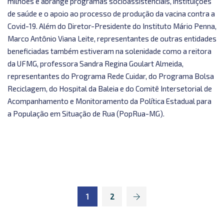
milhões e abrange programas socioassistenciais, instituições
de saúde e o apoio ao processo de produção da vacina contra a
Covid-19. Além do Diretor-Presidente do Instituto Mário Penna,
Marco Antônio Viana Leite, representantes de outras entidades
beneficiadas também estiveram na solenidade como a reitora
da UFMG, professora Sandra Regina Goulart Almeida,
representantes do Programa Rede Cuidar, do Programa Bolsa
Reciclagem, do Hospital da Baleia e do Comitê Intersetorial de
Acompanhamento e Monitoramento da Política Estadual para
a População em Situação de Rua (PopRua-MG).
1
2