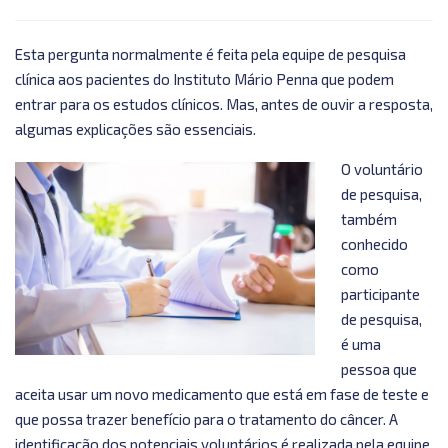
Esta pergunta normalmente é feita pela equipe de pesquisa
clínica aos pacientes do Instituto Mário Penna que podem
entrar para os estudos clínicos. Mas, antes de ouvir a resposta,
algumas explicações são essenciais.
O voluntário
de pesquisa,
também
conhecido
como
participante
de pesquisa,
é uma
pessoa que
aceita usar um novo medicamento que está em fase de teste e
que possa trazer benefício para o tratamento do câncer. A
identificação dos potenciais voluntários é realizada pela equipe