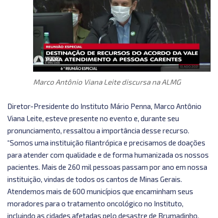
Marco Antônio Viana Leite discursa na ALMG
Diretor-Presidente do Instituto Mário Penna, Marco Antônio
Viana Leite, esteve presente no evento e, durante seu
pronunciamento, ressaltou a importância desse recurso.
“Somos uma instituição filantrópica e precisamos de doações
para atender com qualidade e de forma humanizada os nossos
pacientes. Mais de 260 mil pessoas passam por ano em nossa
instituição, vindas de todos os cantos de Minas Gerais.
Atendemos mais de 600 municípios que encaminham seus
moradores para o tratamento oncológico no Instituto,
incluindo as cidades afetadas pelo desastre de Brumadinho.