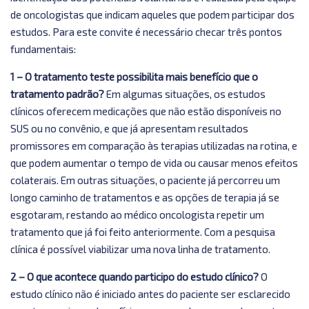
de oncologistas que indicam aqueles que podem participar dos
estudos. Para este convite é necessário checar três pontos
fundamentais:
1 – O tratamento teste possibilita mais benefício que o
tratamento padrão?
Em algumas situações, os estudos
clínicos oferecem medicações que não estão disponíveis no
SUS ou no convênio, e que já apresentam resultados
promissores em comparação às terapias utilizadas na rotina, e
que podem aumentar o tempo de vida ou causar menos efeitos
colaterais. Em outras situações, o paciente já percorreu um
longo caminho de tratamentos e as opções de terapia já se
esgotaram, restando ao médico oncologista repetir um
tratamento que já foi feito anteriormente. Com a pesquisa
clínica é possível viabilizar uma nova linha de tratamento.
2 – O que acontece quando participo do estudo clínico?
O
estudo clínico não é iniciado antes do paciente ser esclarecido