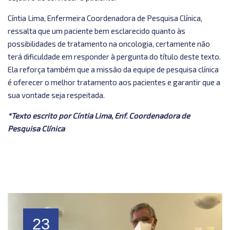
Cíntia Lima, Enfermeira Coordenadora de Pesquisa Clínica,
ressalta que um paciente bem esclarecido quanto às
possibilidades de tratamento na oncologia, certamente não
terá dificuldade em responder à pergunta do título deste texto.
Ela reforça também que a missão da equipe de pesquisa clínica
é oferecer o melhor tratamento aos pacientes e garantir que a
sua vontade seja respeitada.
*Texto escrito por Cíntia Lima, Enf. Coordenadora de
Pesquisa Clínica
23