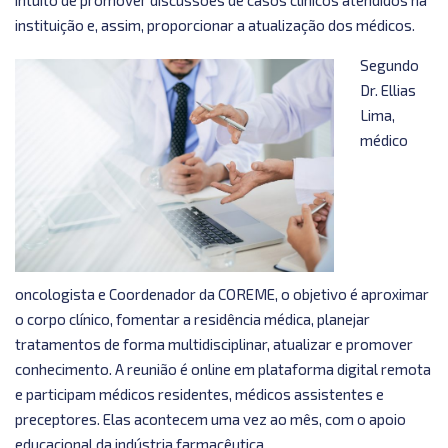
instituição e, assim, proporcionar a atualização dos médicos.
Segundo
Dr. Ellias
Lima,
médico
oncologista e Coordenador da COREME, o objetivo é aproximar
o corpo clínico, fomentar a residência médica, planejar
tratamentos de forma multidisciplinar, atualizar e promover
conhecimento. A reunião é online em plataforma digital remota
e participam médicos residentes, médicos assistentes e
preceptores. Elas acontecem uma vez ao mês, com o apoio
educacional da indústria farmacêutica.