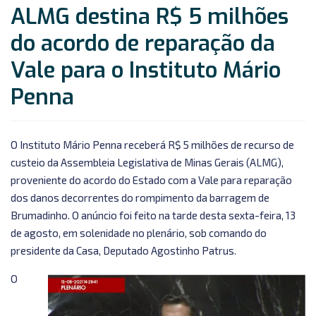
ALMG destina R$ 5 milhões
do acordo de reparação da
Vale para o Instituto Mário
Penna
O Instituto Mário Penna receberá R$ 5 milhões de recurso de
custeio da Assembleia Legislativa de Minas Gerais (ALMG),
proveniente do acordo do Estado com a Vale para reparação
dos danos decorrentes do rompimento da barragem de
Brumadinho. O anúncio foi feito na tarde desta sexta-feira, 13
de agosto, em solenidade no plenário, sob comando do
presidente da Casa, Deputado Agostinho Patrus.
O