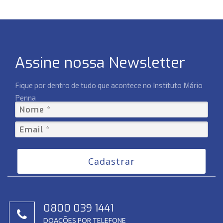
Assine nossa Newsletter
Fique por dentro de tudo que acontece no Instituto Mário
Penna
Cadastrar
0800 039 1441
DOAÇÕES POR TELEFONE