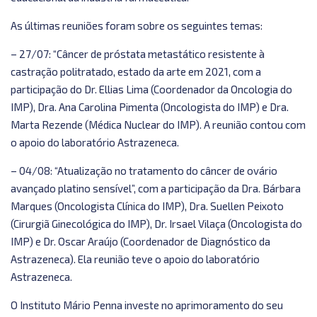
As últimas reuniões foram sobre os seguintes temas:
– 27/07: “Câncer de próstata metastático resistente à
castração politratado, estado da arte em 2021, com a
participação do Dr. Ellias Lima (Coordenador da Oncologia do
IMP), Dra. Ana Carolina Pimenta (Oncologista do IMP) e Dra.
Marta Rezende (Médica Nuclear do IMP). A reunião contou com
o apoio do laboratório Astrazeneca.
– 04/08: “Atualização no tratamento do câncer de ovário
avançado platino sensível”, com a participação da Dra. Bárbara
Marques (Oncologista Clínica do IMP), Dra. Suellen Peixoto
(Cirurgiã Ginecológica do IMP), Dr. Irsael Vilaça (Oncologista do
IMP) e Dr. Oscar Araújo (Coordenador de Diagnóstico da
Astrazeneca). Ela reunião teve o apoio do laboratório
Astrazeneca.
O Instituto Mário Penna investe no aprimoramento do seu