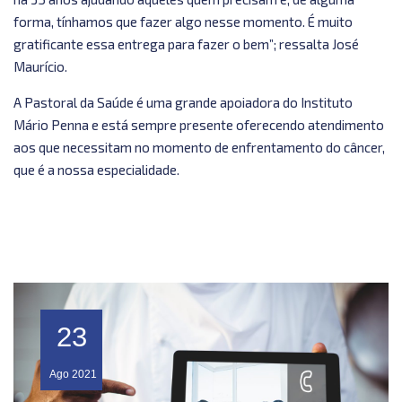
forma, tínhamos que fazer algo nesse momento. É muito
gratificante essa entrega para fazer o bem”; ressalta José
Maurício.
A Pastoral da Saúde é uma grande apoiadora do Instituto
Mário Penna e está sempre presente oferecendo atendimento
aos que necessitam no momento de enfrentamento do câncer,
que é a nossa especialidade.
23
Ago
2021