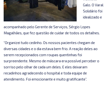
Galo. O Varal
Solidário foi
idealizado e
acompanhado pelo Gerente de Serviços, Sérgio Lopes
Magalhães, que fez questão de cuidar de todos os detalhes.
“Organizei tudo cedinho. Os nossos pacientes chegam de
diversas cidades e o dia estava bem frio. A reação deles ao
serem recepcionados com roupas quentinhas foi
surpreendente. Mesmo de máscara era possível perceber o
sorriso pelo olhar de cada um deles. E eles deixaram
recadinhos agradecendo o hospital e toda equipe de
atendimento. Foi emocionante e muito gratificante”.