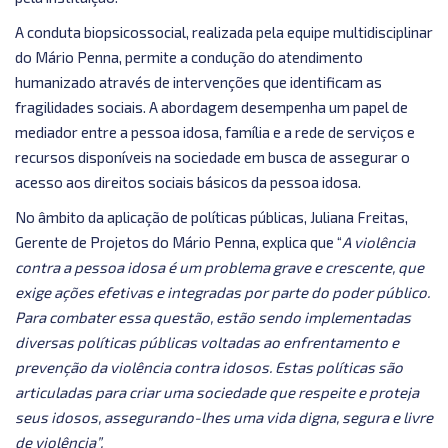
A conduta biopsicossocial, realizada pela equipe multidisciplinar
do Mário Penna, permite a condução do atendimento
humanizado através de intervenções que identificam as
fragilidades sociais. A abordagem desempenha um papel de
mediador entre a pessoa idosa, família e a rede de serviços e
recursos disponíveis na sociedade em busca de assegurar o
acesso aos direitos sociais básicos da pessoa idosa.
No âmbito da aplicação de políticas públicas, Juliana Freitas,
Gerente de Projetos do Mário Penna, explica que “
A violência
contra a pessoa idosa é um problema grave e crescente, que
exige ações efetivas e integradas por parte do poder público.
Para combater essa questão, estão sendo implementadas
diversas políticas públicas voltadas ao enfrentamento e
prevenção da violência contra idosos. Estas políticas são
articuladas para criar uma sociedade que respeite e proteja
seus idosos, assegurando-lhes uma vida digna, segura e livre
de violência”.