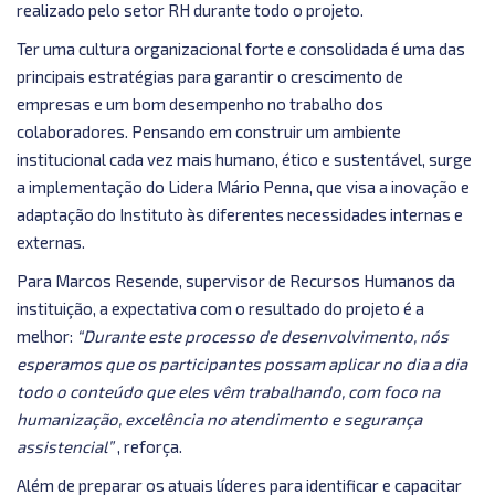
realizado pelo setor RH durante todo o projeto.
Ter uma cultura organizacional forte e consolidada é uma das
principais estratégias para garantir o crescimento de
empresas e um bom desempenho no trabalho dos
colaboradores. Pensando em construir um ambiente
institucional cada vez mais humano, ético e sustentável, surge
a implementação do Lidera Mário Penna, que visa a inovação e
adaptação do Instituto às diferentes necessidades internas e
externas.
Para Marcos Resende, supervisor de Recursos Humanos da
instituição, a expectativa com o resultado do projeto é a
melhor:
“Durante este processo de desenvolvimento, nós
esperamos que os participantes possam aplicar no dia a dia
todo o conteúdo que eles vêm trabalhando, com foco na
humanização, excelência no atendimento e segurança
assistencial”
, reforça.
Além de preparar os atuais líderes para identificar e capacitar