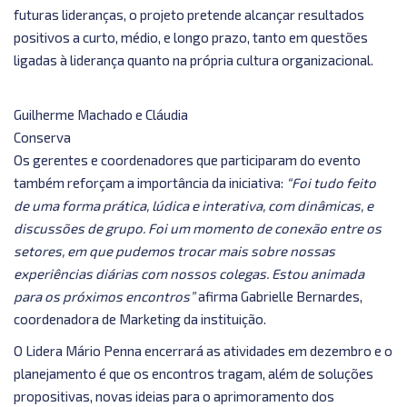
futuras lideranças, o projeto pretende alcançar resultados
positivos a curto, médio, e longo prazo, tanto em questões
ligadas à liderança quanto na própria cultura organizacional.
Guilherme Machado e Cláudia
Conserva
Os gerentes e coordenadores que participaram do evento
também reforçam a importância da iniciativa:
“Foi tudo feito
de uma forma prática, lúdica e interativa, com dinâmicas, e
discussões de grupo. Foi um momento de conexão entre os
setores, em que pudemos trocar mais sobre nossas
experiências diárias com nossos colegas. Estou animada
para os próximos encontros”
afirma Gabrielle Bernardes,
coordenadora de Marketing da instituição.
O Lidera Mário Penna encerrará as atividades em dezembro e o
planejamento é que os encontros tragam, além de soluções
propositivas, novas ideias para o aprimoramento dos