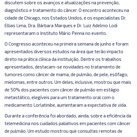
discutem sobre os avanços e atualizações na prevenção,
diagnóstico e tratamento do câncer. O encontro aconteceu na
cidade de Chicago, nos Estados Unidos, e os especialistas Dr.
Ellias Lima, Dra. Bárbara Marques e Dr. Luiz Adelmo Lodi
representaram o Instituto Mário Penna no evento.
O Congresso aconteceu na primeira semana de junho e foram
apresentados diversos estudos na área que terão impacto
direto na prática clínica da instituição. Dentre os trabalhos
apresentados, destacam-se novidades no tratamento de
tumores como câncer de mama, de pulmão, de pele, esôfago,
mielomas, entre outros. Um deles, inclusive, mostrou que mais
de 50% dos pacientes com câncer de pulmão em estágio
metastático, elegíveis para um tratamento oral com o
medicamento Lorlatinibe, aumentaram a expectativa de vida.
Durante a conferência foi abordado, ainda, sobre a eficiência da
telemedicina nos cuidados paliativos em pacientes com câncer
de pulmão. Um estudo mostrou que consultas remotas de