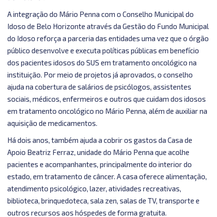
A integração do Mário Penna com o Conselho Municipal do
Idoso de Belo Horizonte através da Gestão do Fundo Municipal
do Idoso reforça a parceria das entidades uma vez que o órgão
público desenvolve e executa políticas públicas em benefício
dos pacientes idosos do SUS em tratamento oncológico na
instituição. Por meio de projetos já aprovados, o conselho
ajuda na cobertura de salários de psicólogos, assistentes
sociais, médicos, enfermeiros e outros que cuidam dos idosos
em tratamento oncológico no Mário Penna, além de auxiliar na
aquisição de medicamentos.
Há dois anos, também ajuda a cobrir os gastos da Casa de
Apoio Beatriz Ferraz, unidade do Mário Penna que acolhe
pacientes e acompanhantes, principalmente do interior do
estado, em tratamento de câncer. A casa oferece alimentação,
atendimento psicológico, lazer, atividades recreativas,
biblioteca, brinquedoteca, sala zen, salas de TV, transporte e
outros recursos aos hóspedes de forma gratuita.