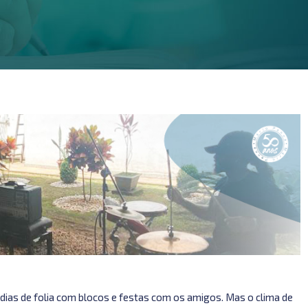
s dias de folia com blocos e festas com os amigos. Mas o clima de