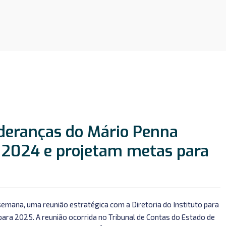
ideranças do Mário Penna
 2024 e projetam metas para
semana, uma reunião estratégica com a Diretoria do Instituto para
 para 2025. A reunião ocorrida no Tribunal de Contas do Estado de